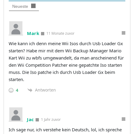
Neueste
Mark
11 Monate zuvor
Wie kann ich denn meine Wii Isos durch Usb Loader Gx
starten? Habe mir mit dem Wii Backup Manager Mario
Kart Wii zu wbfs umgewandelt, da man anscheinend für
den Wii Competition Patcher eine gepatchte Iso starten
muss. Die Iso patche ich durch Usb Loader Gx beim
starten.
Antworten
4
Jac
1 Jahr zuvor
Ich sage nur, ich verstehe kein Deutsch, lol, ich spreche