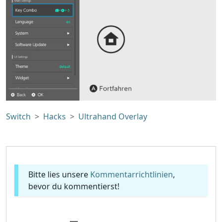
Switch
Hacks
Ultrahand Overlay
Bitte lies unsere
Kommentarrichtlinien
,
bevor du kommentierst!