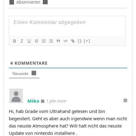
Abonnieren
{}
[+]
4
KOMMENTARE
Neueste
Miko
1 Jahr zuvor
Hi, hab Grade vom Ultrahand gelesen und bin
begeistert. Geht es aber auch irgendwie wenn man nicht
das neuste Atmosphere hat? Will halt nicht das neuste
Update von nintendo installiere .