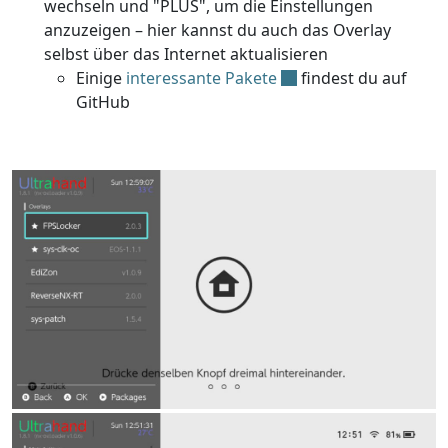
wechseln und "PLUS", um die Einstellungen
anzuzeigen – hier kannst du auch das Overlay
selbst über das Internet aktualisieren
Einige
interessante Pakete
findest du auf
GitHub