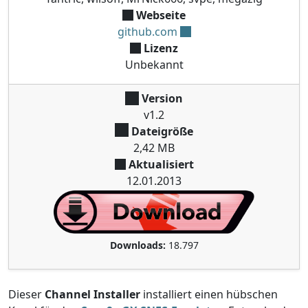
Webseite
github.com
Lizenz
Unbekannt
Version
v1.2
Dateigröße
2,42 MB
Aktualisiert
12.01.2013
Downloads:
18.797
Dieser
Channel Installer
installiert einen hübschen