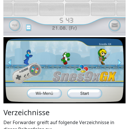
Verzeichnisse
Der Forwarder greift auf folgende Verzeichnisse in