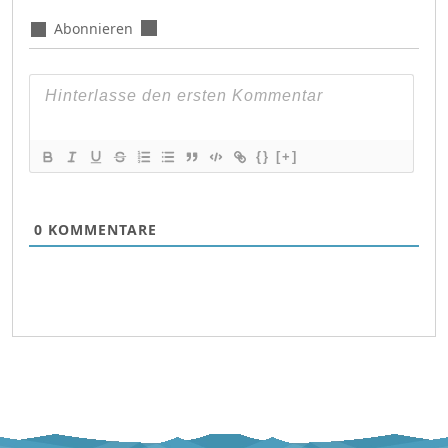
Abonnieren
{}
[+]
0
KOMMENTARE