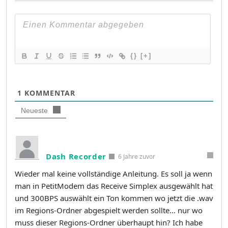
{}
[+]
1
KOMMENTAR
Neueste
Dash Recorder
6 Jahre zuvor
Wieder mal keine vollständige Anleitung. Es soll ja wenn
man in PetitModem das Receive Simplex ausgewählt hat
und 300BPS auswählt ein Ton kommen wo jetzt die .wav
im Regions-Ordner abgespielt werden sollte… nur wo
muss dieser Regions-Ordner überhaupt hin? Ich habe