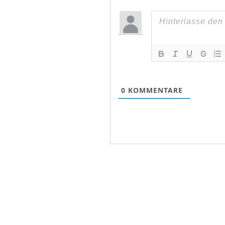
0
KOMMENTARE