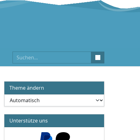
Suchen
Theme ändern
Unterstütze uns