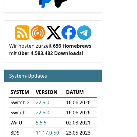
Wir hosten zurzeit
656 Homebrews
mit
über 4.583.482 Downloads!
System-Updates
SYSTEM
VERSION
DATUM
Switch 2
22.5.0
16.06.2026
Switch
22.5.0
16.06.2026
Wii U
5.5.5
02.03.2021
3DS
11.17.0-50
23.05.2023