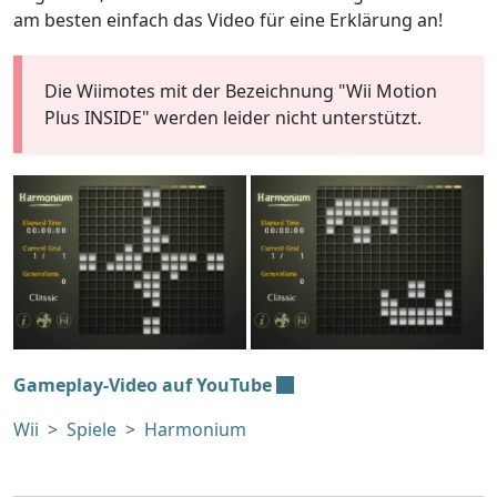
am besten einfach das Video für eine Erklärung an!
Die Wiimotes mit der Bezeichnung "Wii Motion
Plus INSIDE" werden leider nicht unterstützt.
Gameplay-Video auf YouTube
Wii
Spiele
Harmonium