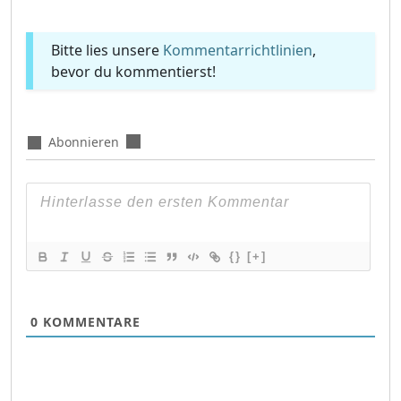
Bitte lies unsere
Kommentarrichtlinien
,
bevor du kommentierst!
Abonnieren
{}
[+]
0
KOMMENTARE