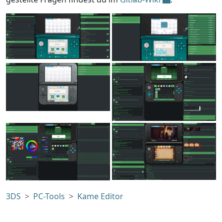
3DS
PC-Tools
Kame Editor