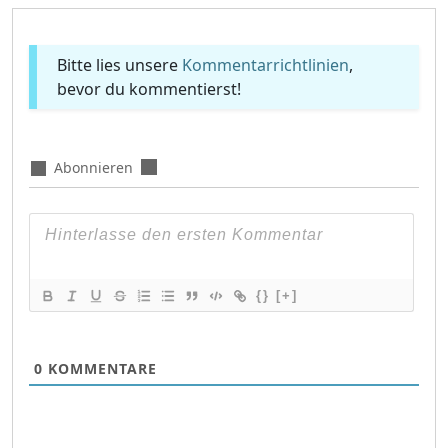
Bitte lies unsere
Kommentarrichtlinien
,
bevor du kommentierst!
Abonnieren
{}
[+]
0
KOMMENTARE