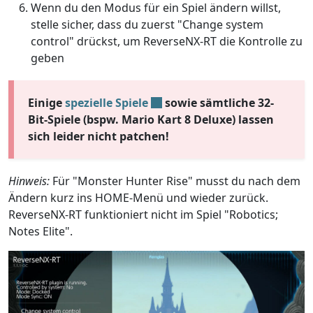
Wenn du den Modus für ein Spiel ändern willst,
stelle sicher, dass du zuerst "Change system
control" drückst, um ReverseNX-RT die Kontrolle zu
geben
Einige
spezielle Spiele
sowie sämtliche 32-
Bit-Spiele (bspw. Mario Kart 8 Deluxe) lassen
sich leider nicht patchen!
Hinweis:
Für "Monster Hunter Rise" musst du nach dem
Ändern kurz ins HOME-Menü und wieder zurück.
ReverseNX-RT funktioniert nicht im Spiel "Robotics;
Notes Elite".