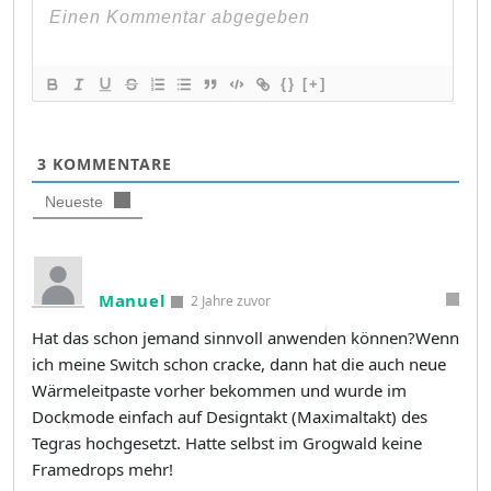
{}
[+]
3
KOMMENTARE
Neueste
Manuel
2 Jahre zuvor
Hat das schon jemand sinnvoll anwenden können?Wenn
ich meine Switch schon cracke, dann hat die auch neue
Wärmeleitpaste vorher bekommen und wurde im
Dockmode einfach auf Designtakt (Maximaltakt) des
Tegras hochgesetzt. Hatte selbst im Grogwald keine
Framedrops mehr!