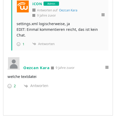
iCON
Admin
Antworten auf
Oezcan Kara
9 Jahre zuvor
settings.xml logischerweise, ja
EDIT: Einmal kommentieren reicht, das ist kein
Chat.
Antworten
1
Oezcan Kara
9 Jahre zuvor
welche textdatei
Antworten
2