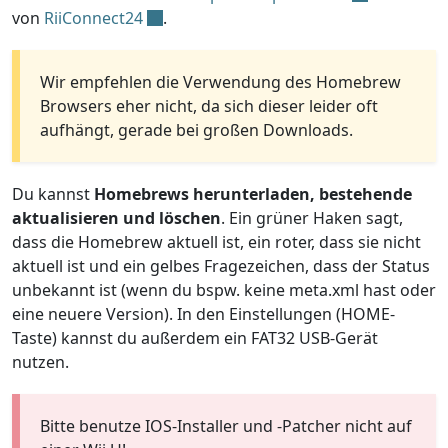
von
RiiConnect24
.
Wir empfehlen die Verwendung des Homebrew
Browsers eher nicht, da sich dieser leider oft
aufhängt, gerade bei großen Downloads.
Du kannst
Homebrews herunterladen, bestehende
aktualisieren und löschen
. Ein grüner Haken sagt,
dass die Homebrew aktuell ist, ein roter, dass sie nicht
aktuell ist und ein gelbes Fragezeichen, dass der Status
unbekannt ist (wenn du bspw. keine meta.xml hast oder
eine neuere Version). In den Einstellungen (HOME-
Taste) kannst du außerdem ein FAT32 USB-Gerät
nutzen.
Bitte benutze IOS-Installer und -Patcher nicht auf