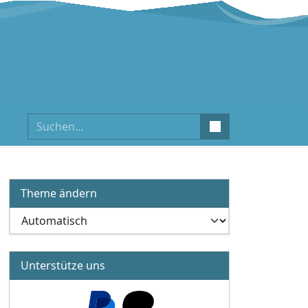
Suchen
Theme ändern
Unterstütze uns