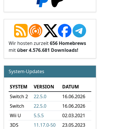
Wir hosten zurzeit
656 Homebrews
mit
über 4.576.681 Downloads!
System-Updates
SYSTEM
VERSION
DATUM
Switch 2
22.5.0
16.06.2026
Switch
22.5.0
16.06.2026
Wii U
5.5.5
02.03.2021
3DS
11.17.0-50
23.05.2023