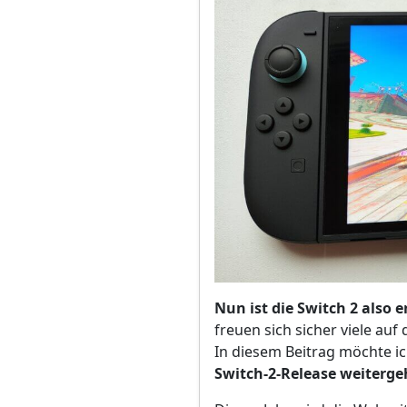
Nun ist die Switch 2 also 
freuen sich sicher viele au
In diesem Beitrag möchte i
Switch-2-Release weiterge