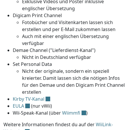
Exklusive Videos und Poster inklusive
englischer Übersetzung
Digicam Print Channel
Fotobücher und Visitenkarten lassen sich
erstellen und per E-Mail zukommen lassen
Auch mit einer englischen Übersetzung
verfügbar
Demae Channel ("Lieferdienst-Kanal")
Nicht in Deutschland verfügbar
Set Personal Data
Nicht der originale, sondern ein speziell
kreierter. Damit lassen sich die nötigen Infos
für den Demae und den Digicam Print Channel
erstellen
Kirby TV-Kanal
EULA
(nur vWii)
Wii-Speak-Kanal (über
Wiimmfi
)
Weitere Informationen findest du auf der
WiiLink-