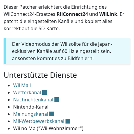
Dieser Patcher erleichtert die Einrichtung des
WiiConnect24-Ersatzes
RiiConnect24
und
WiiLink
. Er
patcht die eingestellten Kanäle und kopiert alles
korrekt auf die SD-Karte.
Der Videomodus der Wii sollte für die Japan-
exklusiven Kanäle auf 60 Hz eingestellt sein,
ansonsten kommt es zu Bildfehlern!
Unterstützte Dienste
Wii Mail
Wetterkanal
Nachrichtenkanal
Nintendo-Kanal
Meinungskanal
Mii-Wettbewerbskanal
Wii no Ma ("Wii-Wohnzimmer")