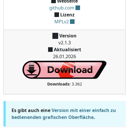
Webseite
github.com
Lizenz
MPLv2
Version
v2.1.3
Aktualisiert
26.01.2026
Downloads:
3.362
Es gibt auch eine
Version mit einer einfach zu
bedienenden grafischen Oberfläche
.