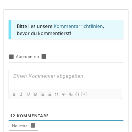
Bitte lies unsere
Kommentarrichtlinien
,
bevor du kommentierst!
Abonnieren
{}
[+]
12
KOMMENTARE
Neueste