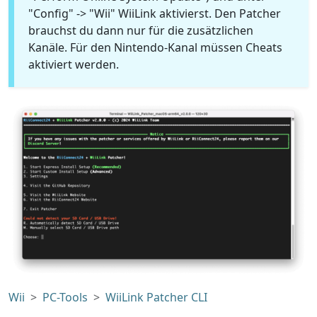
"Config" -> "Wii" WiiLink aktivierst. Den Patcher
brauchst du dann nur für die zusätzlichen
Kanäle. Für den Nintendo-Kanal müssen Cheats
aktiviert werden.
Wii
PC-Tools
WiiLink Patcher CLI