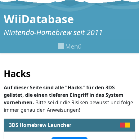
Zum Inhalt springen
WiiDatabase
Nintendo-Homebrew seit 2011
Menü
Hacks
Auf dieser Seite sind alle "Hacks" für den 3DS
gelistet, die einen tieferen Eingriff in das System
vornehmen.
Bitte sei dir die Risiken bewusst und folge
immer genau den Anweisungen!
3DS Homebrew Launcher