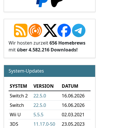
Wir hosten zurzeit
656 Homebrews
mit
über 4.582.216 Downloads!
System-Updates
SYSTEM
VERSION
DATUM
Switch 2
22.5.0
16.06.2026
Switch
22.5.0
16.06.2026
Wii U
5.5.5
02.03.2021
3DS
11.17.0-50
23.05.2023