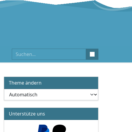
Suchen
Theme ändern
Unterstütze uns