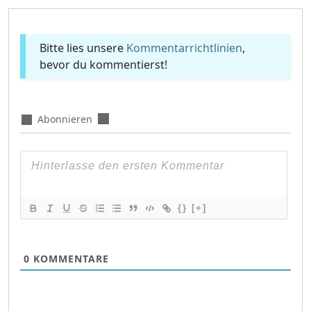
Bitte lies unsere
Kommentarrichtlinien
,
bevor du kommentierst!
Abonnieren
{}
[+]
0
KOMMENTARE