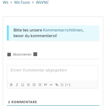
Wii
Wii-Tools
WiiVNC
Bitte lies unsere
Kommentarrichtlinien
,
bevor du kommentierst!
Abonnieren
{}
[+]
2
KOMMENTARE