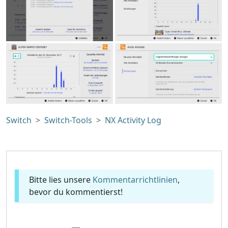
Switch
Switch-Tools
NX Activity Log
Bitte lies unsere
Kommentarrichtlinien
,
bevor du kommentierst!