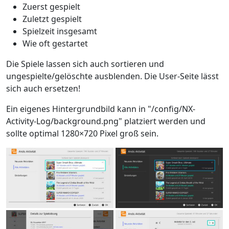
Zuerst gespielt
Zuletzt gespielt
Spielzeit insgesamt
Wie oft gestartet
Die Spiele lassen sich auch sortieren und
ungespielte/gelöschte ausblenden. Die User-Seite lässt
sich auch ersetzen!
Ein eigenes Hintergrundbild kann in "/config/NX-
Activity-Log/background.png" platziert werden und
sollte optimal 1280×720 Pixel groß sein.