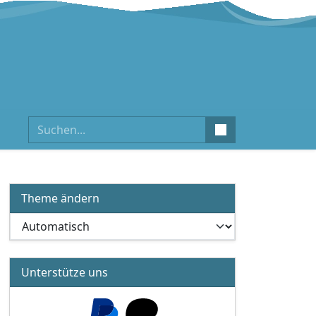
Suchen
Theme ändern
Unterstütze uns