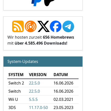
Wir hosten zurzeit
656 Homebrews
mit
über 4.585.496 Downloads!
System-Updates
SYSTEM
VERSION
DATUM
Switch 2
22.5.0
16.06.2026
Switch
22.5.0
16.06.2026
Wii U
5.5.5
02.03.2021
3DS
11.17.0-50
23.05.2023