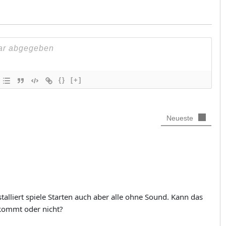
{}
[+]
Neueste
talliert spiele Starten auch aber alle ohne Sound. Kann das
 kommt oder nicht?