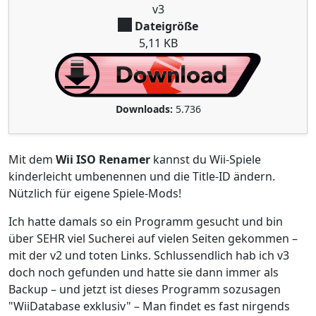
v3
Dateigröße
5,11 KB
Downloads:
5.736
Mit dem
Wii ISO Renamer
kannst du Wii-Spiele
kinderleicht umbenennen und die Title-ID ändern.
Nützlich für eigene Spiele-Mods!
Ich hatte damals so ein Programm gesucht und bin
über SEHR viel Sucherei auf vielen Seiten gekommen –
mit der v2 und toten Links. Schlussendlich hab ich v3
doch noch gefunden und hatte sie dann immer als
Backup – und jetzt ist dieses Programm sozusagen
"WiiDatabase exklusiv" – Man findet es fast nirgends