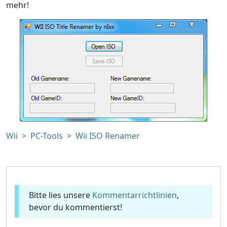
mehr!
Wii
PC-Tools
Wii ISO Renamer
Bitte lies unsere
Kommentarrichtlinien
,
bevor du kommentierst!