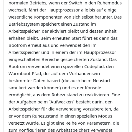
normalen Betriebs, wenn der Switch in den Ruhemodus
wechselt, fährt der Hauptprozessor alle bis auf einige
wesentliche Komponenten von sich selbst herunter. Das
Betriebssystem speichert einen Zustand im
Arbeitsspeicher, der aktiviert bleibt und dessen Inhalt
erhalten bleibt. Beim erneuten Start führt es dann das
Bootrom erneut aus und verwendet den im
Arbeitsspeicher und in einem der im Hauptprozessor
eingeschalteten Bereiche gespeicherten Zustand. Das
Bootrom verwendet einen speziellen Codepfad, den
Warmboot-Pfad, der auf dem Vorhandensein
bestimmter Daten basiert (die auch beim Neustart
simuliert werden können) und es der Konsole
ermöglicht, aus dem Ruhezustand zu reaktivieren. Eine
der Aufgaben beim "Aufwecken" besteht darin, den
Arbeitsspeicher für die Verwendung vorzubereiten, da
er vor dem Ruhezustand in einen speziellen Modus
versetzt wurde. Es gibt eine Reihe von Parametern, die
zum Konfigurieren des Arbeitsspeichers verwendet