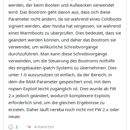
werden, der beim Booten und Aufwecken verwendet
wird. Das Bootrom geht davon aus, dass sich diese
Parameter nicht ändern, da sie während eines Coldboots
signiert werden, aber Nvidia hat vergessen, sie während
eines Warmboots zu überprüfen. Dies bedeutet, dass sie
geändert werden können, und daher das Bootrom sie
verwendet, um willkürliche Schreibvorgänge
durchzuführen. Man kann diese Schreibvorgänge
verwenden, um die Steuerung des Bootroms mithilfe
des eingebauten ipatch-Systems zu übernehmen. Dies
unter 1.0 auszunutzen ist einfach, da der Bereich, in
dem die RAM-Parameter gespeichert sind, mit dem
nspwn-Exploit leicht zugänglich ist. Dies wurde ab FW
2.x jedoch geändert, wodurch komplexere Exploits
erforderlich sind, um die gleichen Ergebnisse zu
erzielen. Daher läuft nereba noch nicht mit FW 2.x oder
neuer.
Antworten
3