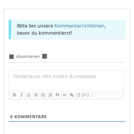
Bitte lies unsere
Kommentarrichtlinien
,
bevor du kommentierst!
Abonnieren
{}
[+]
0
KOMMENTARE