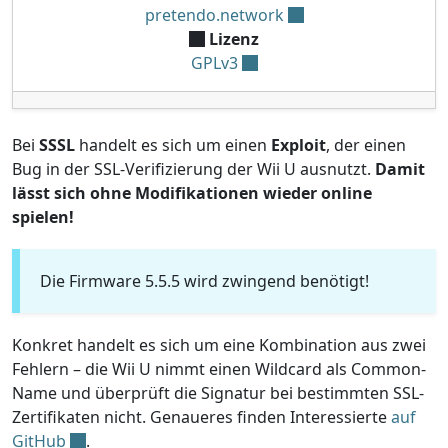
pretendo.network
Lizenz
GPLv3
Bei
SSSL
handelt es sich um einen
Exploit
, der einen
Bug in der SSL-Verifizierung der Wii U ausnutzt.
Damit
lässt sich ohne Modifikationen wieder online
spielen!
Die Firmware 5.5.5 wird zwingend benötigt!
Konkret handelt es sich um eine Kombination aus zwei
Fehlern – die Wii U nimmt einen Wildcard als Common-
Name und überprüft die Signatur bei bestimmten SSL-
Zertifikaten nicht. Genaueres finden Interessierte
auf
GitHub
.