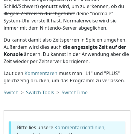
Schild/Schwert) genutzt wird, um zu erkennen, ob du
illegale Zeitreisen durchgeführt
deine "normale"
System-Uhr verstellt hast. Normalerweise wird sie
immer mit dem Nintendo-Server abgeglichen.
Du kannst damit also Zeitsperren in Spielen umgehen.
Außerdem wird dies auch
die angezeigte Zeit auf der
Konsole
ändern. Du kannst in der Anwendung aber die
Zeit wieder per Zeitserver korrigieren.
Laut den
Kommentaren
muss man "L1" und "PLUS"
gleichzeitig drücken, um das Programm zu verlassen.
Switch
Switch-Tools
SwitchTime
Bitte lies unsere
Kommentarrichtlinien
,