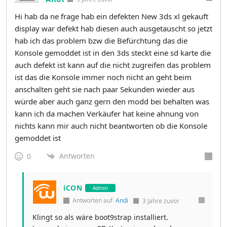
Hi hab da ne frage hab ein defekten New 3ds xl gekauft
display war defekt hab diesen auch ausgetauscht so jetzt
hab ich das problem bzw die Befürchtung das die
Konsole gemoddet ist in den 3ds steckt eine sd karte die
auch defekt ist kann auf die nicht zugreifen das problem
ist das die Konsole immer noch nicht an geht beim
anschalten geht sie nach paar Sekunden wieder aus
würde aber auch ganz gern den modd bei behalten was
kann ich da machen Verkäufer hat keine ahnung von
nichts kann mir auch nicht beantworten ob die Konsole
gemoddet ist
Antworten
0
iCON
Admin
Antworten auf
Andi
3 Jahre zuvor
Klingt so als wäre boot9strap installiert.