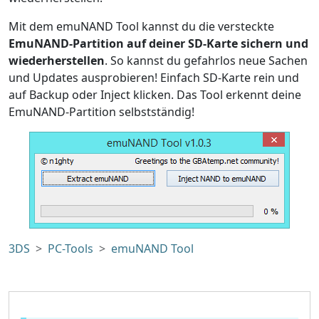
Mit dem emuNAND Tool kannst du die versteckte
EmuNAND-Partition auf deiner SD-Karte sichern und
wiederherstellen
. So kannst du gefahrlos neue Sachen
und Updates ausprobieren! Einfach SD-Karte rein und
auf Backup oder Inject klicken. Das Tool erkennt deine
EmuNAND-Partition selbstständig!
3DS
PC-Tools
emuNAND Tool