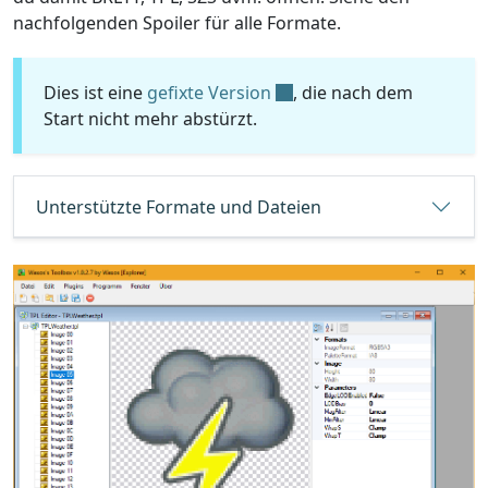
nachfolgenden Spoiler für alle Formate.
Dies ist eine
gefixte Version
, die nach dem
Start nicht mehr abstürzt.
Unterstützte Formate und Dateien