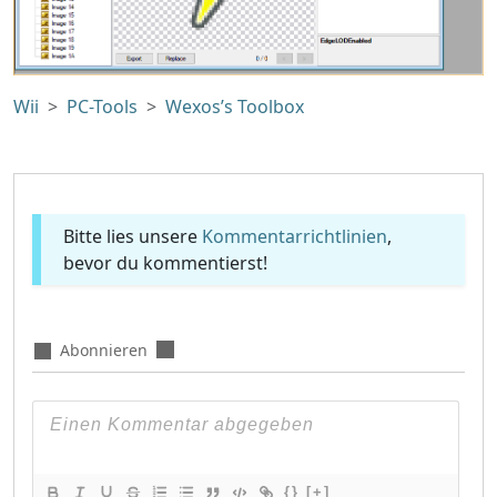
Wii
PC-Tools
Wexos’s Toolbox
Bitte lies unsere
Kommentarrichtlinien
,
bevor du kommentierst!
Abonnieren
{}
[+]