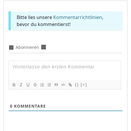
Bitte lies unsere
Kommentarrichtlinien
,
bevor du kommentierst!
Abonnieren
{}
[+]
0
KOMMENTARE