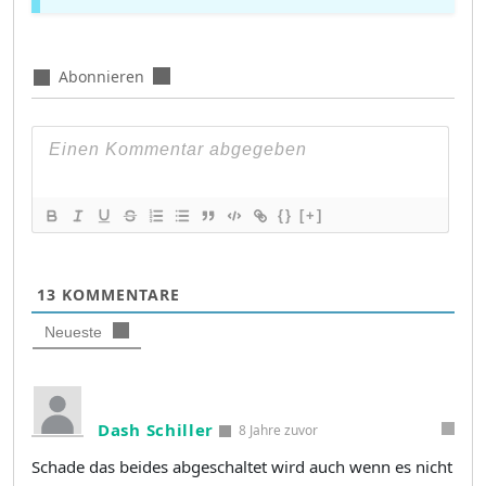
Abonnieren
{}
[+]
13
KOMMENTARE
Neueste
Dash Schiller
8 Jahre zuvor
Schade das beides abgeschaltet wird auch wenn es nicht