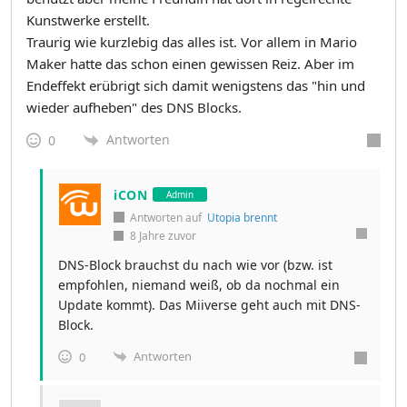
Kunstwerke erstellt.
Traurig wie kurzlebig das alles ist. Vor allem in Mario
Maker hatte das schon einen gewissen Reiz. Aber im
Endeffekt erübrigt sich damit wenigstens das "hin und
wieder aufheben" des DNS Blocks.
Antworten
0
iCON
Admin
Antworten auf
Utopia brennt
8 Jahre zuvor
DNS-Block brauchst du nach wie vor (bzw. ist
empfohlen, niemand weiß, ob da nochmal ein
Update kommt). Das Miiverse geht auch mit DNS-
Block.
Antworten
0