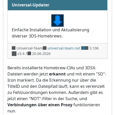
Universal-Updater
Einfache Installation und Aktualisierung
diverser 3DS-Homebrews.
Universal-Team
universal-team.net
3.106
v3.4.1
20.06.2026
Bereits installierte Homebrew-CIAs und 3DSX-
Dateien werden jetzt
erkannt
und mit einem "SD"-
Icon markiert. Da die Erkennung nur über die
TitleID und den Dateipfad läuft, kann es vereinzelt
zu Fehlzuordnungen kommen. Außerdem gibt es
jetzt einen "NOT"-Filter in der Suche, und
Verbindungen über einen Proxy
funktionieren
nun.