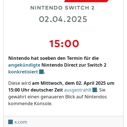
Nintendo hat soeben den Termin für die
angekündigte
Nintendo Direct zur Switch 2
konkretisiert
.
Diese wird
am Mittwoch, dem 02. April 2025 um
15:00 Uhr deutscher Zeit
ausgestrahlt
. Sie
gewährt einen genaueren Blick auf Nintendos
kommende Konsole.
x.com