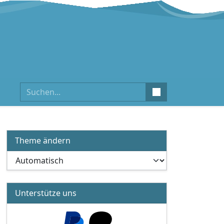
Suchen
Theme ändern
Unterstütze uns