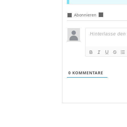
Abonnieren
0
KOMMENTARE