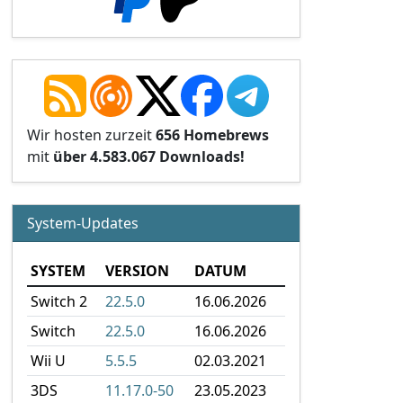
Wir hosten zurzeit
656 Homebrews
mit
über 4.583.067 Downloads!
System-Updates
SYSTEM
VERSION
DATUM
Switch 2
22.5.0
16.06.2026
Switch
22.5.0
16.06.2026
Wii U
5.5.5
02.03.2021
3DS
11.17.0-50
23.05.2023