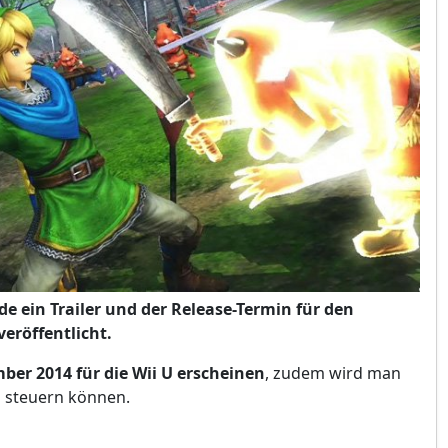
e ein Trailer und der Release-Termin für den
eröffentlicht.
ber 2014 für die Wii U erscheinen
, zudem wird man
a steuern können.