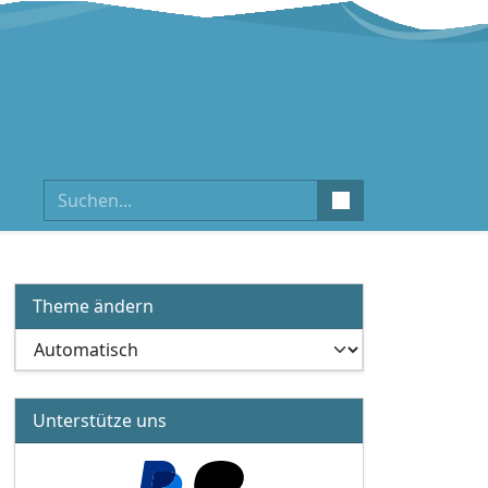
Suchen
Theme ändern
Unterstütze uns