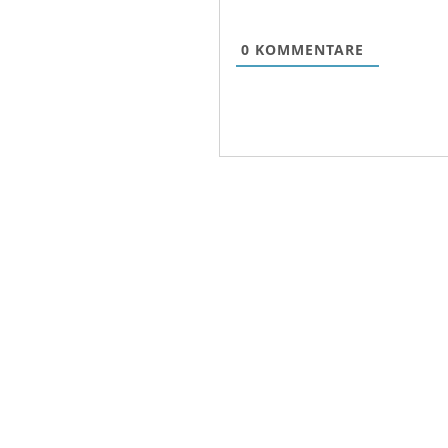
0
KOMMENTARE