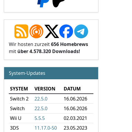
Wir hosten zurzeit
656 Homebrews
mit
über 4.578.320 Downloads!
System-Updates
SYSTEM
VERSION
DATUM
Switch 2
22.5.0
16.06.2026
Switch
22.5.0
16.06.2026
Wii U
5.5.5
02.03.2021
3DS
11.17.0-50
23.05.2023