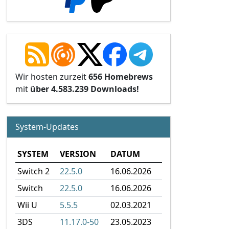
Wir hosten zurzeit
656 Homebrews
mit
über 4.583.239 Downloads!
System-Updates
SYSTEM
VERSION
DATUM
Switch 2
22.5.0
16.06.2026
Switch
22.5.0
16.06.2026
Wii U
5.5.5
02.03.2021
3DS
11.17.0-50
23.05.2023