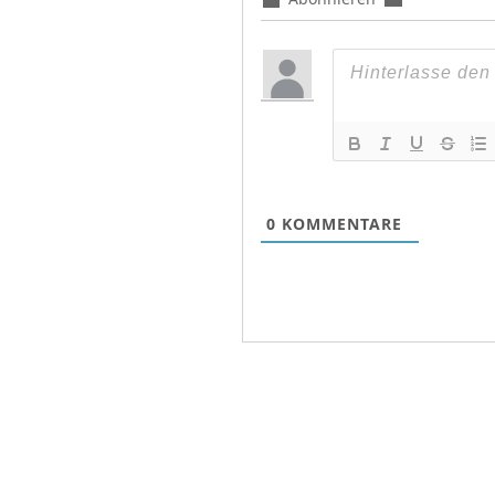
0
KOMMENTARE