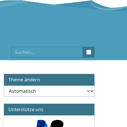
Suchen
Theme ändern
Unterstütze uns