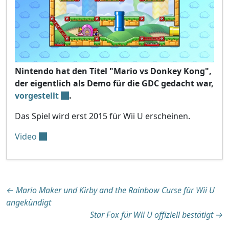
Nintendo hat den Titel "Mario vs Donkey Kong",
der eigentlich als Demo für die GDC gedacht war,
vorgestellt
.
Das Spiel wird erst 2015 für Wii U erscheinen.
Video
Beitragsnavigation
←
Mario Maker und Kirby and the Rainbow Curse für Wii U
angekündigt
Star Fox für Wii U offiziell bestätigt
→