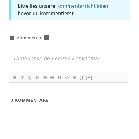
Bitte lies unsere
Kommentarrichtlinien
,
bevor du kommentierst!
Abonnieren
{}
[+]
0
KOMMENTARE