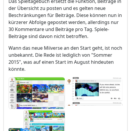
Das Spieltagebuch ersetzt die Funktion, Beiträge in
der Übersicht zu posten und es gelten neue
Beschränkungen für Beiträge. Diese können nun in
kürzerer Abfolge gepostet werden, allerdings nur
30 Kommentare und Beiträge pro Tag. Spiele-
Beiträge sind davon nicht betroffen.
Wann das neue Miiverse an den Start geht, ist noch
unbekannt. Die Rede ist lediglich von "Sommer
2015", was auf einen Start im August hindeuten
könnte.