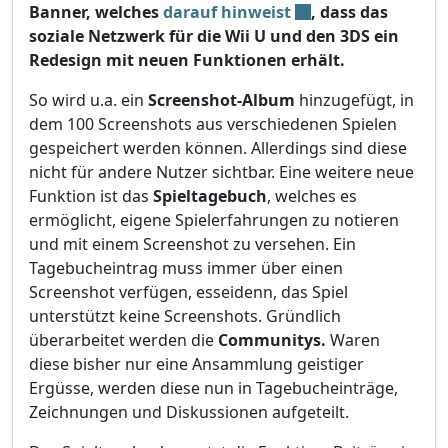
Banner, welches
darauf hinweist
, dass das
soziale Netzwerk für die Wii U und den 3DS ein
Redesign mit neuen Funktionen erhält.
So wird u.a. ein
Screenshot-Album
hinzugefügt, in
dem 100 Screenshots aus verschiedenen Spielen
gespeichert werden können. Allerdings sind diese
nicht für andere Nutzer sichtbar. Eine weitere neue
Funktion ist das
Spieltagebuch
, welches es
ermöglicht, eigene Spielerfahrungen zu notieren
und mit einem Screenshot zu versehen. Ein
Tagebucheintrag muss immer über einen
Screenshot verfügen, esseidenn, das Spiel
unterstützt keine Screenshots. Gründlich
überarbeitet werden die
Communitys.
Waren
diese bisher nur eine Ansammlung geistiger
Ergüsse, werden diese nun in Tagebucheinträge,
Zeichnungen und Diskussionen aufgeteilt.