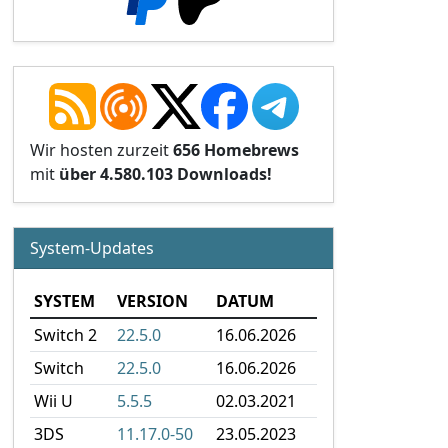
Wir hosten zurzeit
656 Homebrews
mit
über 4.580.103 Downloads!
System-Updates
SYSTEM
VERSION
DATUM
Switch 2
22.5.0
16.06.2026
Switch
22.5.0
16.06.2026
Wii U
5.5.5
02.03.2021
3DS
11.17.0-50
23.05.2023