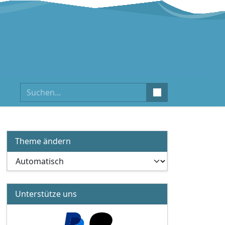
Suchen
Theme ändern
Unterstütze uns