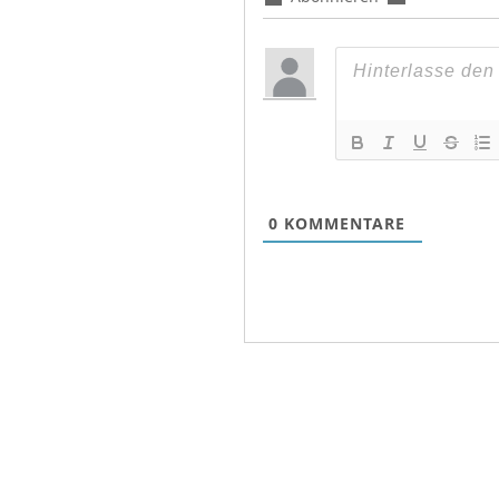
0
KOMMENTARE