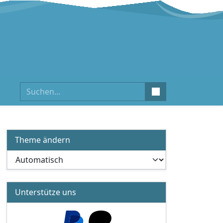
Suchen
Theme ändern
Unterstütze uns