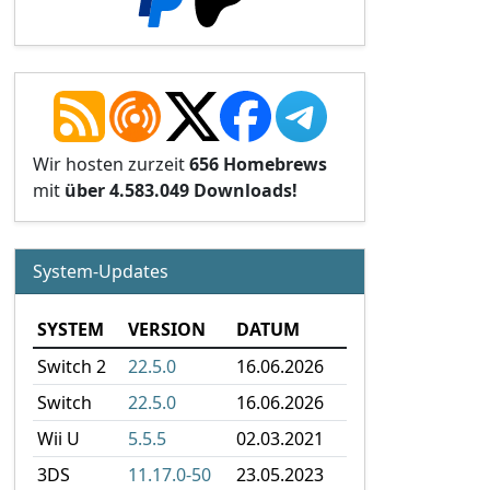
Wir hosten zurzeit
656 Homebrews
mit
über 4.583.049 Downloads!
System-Updates
SYSTEM
VERSION
DATUM
Switch 2
22.5.0
16.06.2026
Switch
22.5.0
16.06.2026
Wii U
5.5.5
02.03.2021
3DS
11.17.0-50
23.05.2023