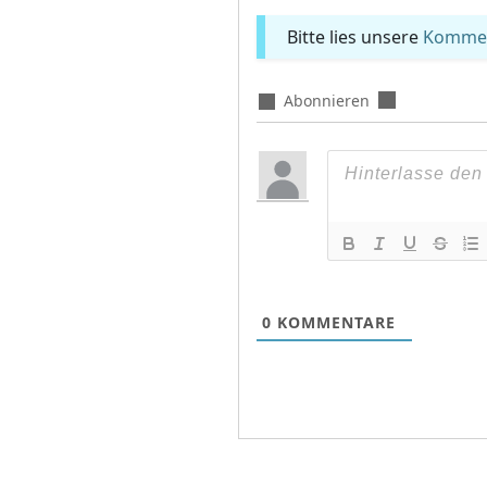
Bitte lies unsere
Komment
Abonnieren
0
KOMMENTARE