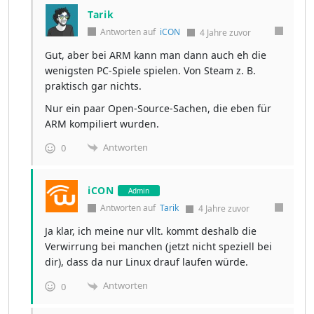
Tarik
Antworten auf
iCON
4 Jahre zuvor
Gut, aber bei ARM kann man dann auch eh die
wenigsten PC-Spiele spielen. Von Steam z. B.
praktisch gar nichts.
Nur ein paar Open-Source-Sachen, die eben für
ARM kompiliert wurden.
Antworten
0
iCON
Admin
Antworten auf
Tarik
4 Jahre zuvor
Ja klar, ich meine nur vllt. kommt deshalb die
Verwirrung bei manchen (jetzt nicht speziell bei
dir), dass da nur Linux drauf laufen würde.
Antworten
0