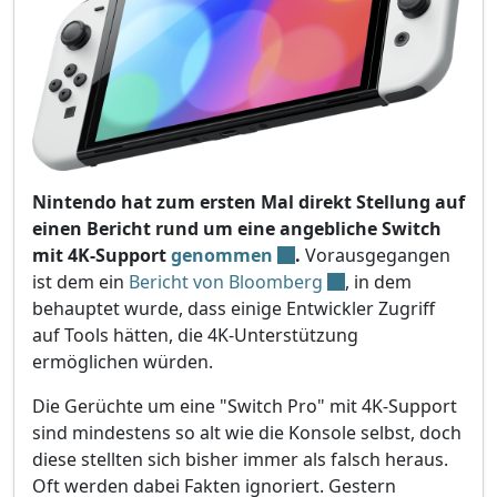
Nintendo hat zum ersten Mal direkt Stellung auf
einen Bericht rund um eine angebliche Switch
mit 4K-Support
genommen
.
Vorausgegangen
ist dem ein
Bericht von Bloomberg
, in dem
behauptet wurde, dass einige Entwickler Zugriff
auf Tools hätten, die 4K-Unterstützung
ermöglichen würden.
Die Gerüchte um eine "Switch Pro" mit 4K-Support
sind mindestens so alt wie die Konsole selbst, doch
diese stellten sich bisher immer als falsch heraus.
Oft werden dabei Fakten ignoriert. Gestern