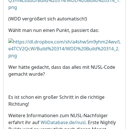
(WDD vergrößert sich automatisch!)
Wählt man nun einen Punkt, passiert das:
Wer hätte gedacht, dass das alles mit NUSL-Code
gemacht wurde?
Es ist schon ein großer Schritt in die richtige
Richtung!
Weitere Informationen zum NUSL-Nachfolger
erfahrt ihr auf
WiiDatabase.de/nusl
. Erste Nightly