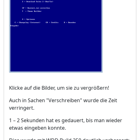
Klicke auf die Bilder, um sie zu vergrößern!
Auch in Sachen "Verschreiben" wurde die Zeit
verringert.
1 – 2 Sekunden hat es gedauert, bis man wieder
etwas eingeben konnte.