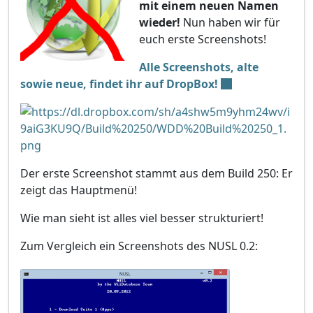
mit einem neuen Namen
wieder!
Nun haben wir für
euch erste Screenshots!
Alle Screenshots, alte
sowie neue, findet ihr auf DropBox!
Der erste Screenshot stammt aus dem Build 250: Er
zeigt das Hauptmenü!
Wie man sieht ist alles viel besser strukturiert!
Zum Vergleich ein Screenshots des NUSL 0.2: