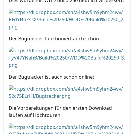
Dies wurde mit WDD Build 250 deutlich verbessert:
Der Bugmelder funktioniert auch schon:
Der Bugtracker ist auch schon online:
Die Vorbereitungen für den ersten Download
laufen auf Hochtouren: