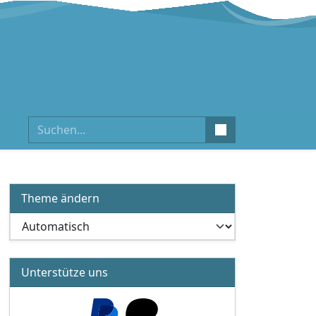
Suchen
Theme ändern
Unterstütze uns