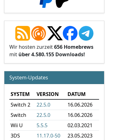
Wir hosten zurzeit
656 Homebrews
mit
über 4.580.155 Downloads!
System-Updates
SYSTEM
VERSION
DATUM
Switch 2
22.5.0
16.06.2026
Switch
22.5.0
16.06.2026
Wii U
5.5.5
02.03.2021
3DS
11.17.0-50
23.05.2023