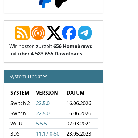
Wir hosten zurzeit
656 Homebrews
mit
über 4.583.656 Downloads!
System-Updates
SYSTEM
VERSION
DATUM
Switch 2
22.5.0
16.06.2026
Switch
22.5.0
16.06.2026
Wii U
5.5.5
02.03.2021
3DS
11.17.0-50
23.05.2023