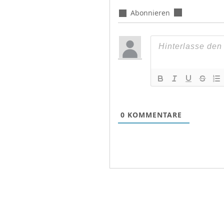
Abonnieren
0
KOMMENTARE