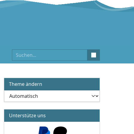
Suchen
Theme ändern
Unterstütze uns