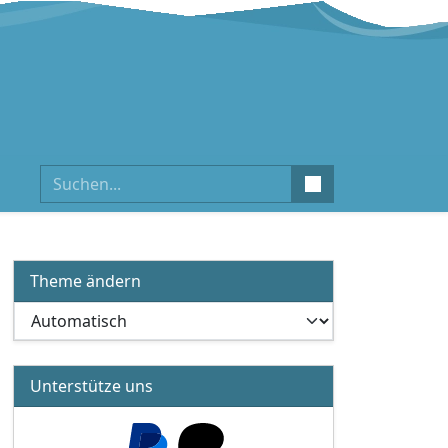
Suchen
Theme ändern
Unterstütze uns