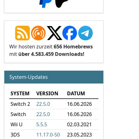
Wir hosten zurzeit
656 Homebrews
mit
über 4.583.459 Downloads!
System-Updates
SYSTEM
VERSION
DATUM
Switch 2
22.5.0
16.06.2026
Switch
22.5.0
16.06.2026
Wii U
5.5.5
02.03.2021
3DS
11.17.0-50
23.05.2023