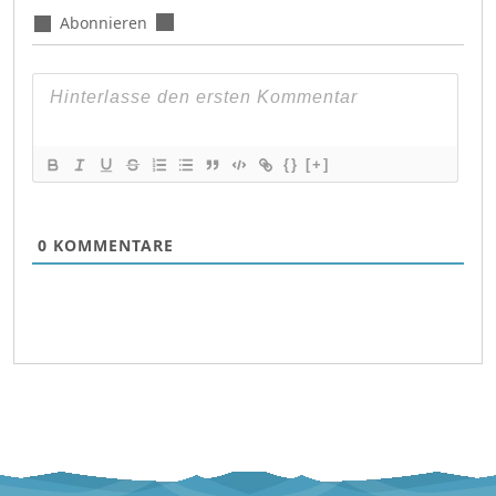
Abonnieren
{}
[+]
0
KOMMENTARE