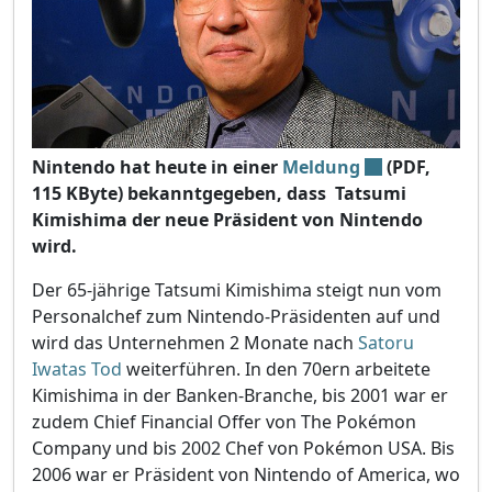
Nintendo hat heute in einer
Meldung
(PDF,
115 KByte) bekanntgegeben, dass Tatsumi
Kimishima der neue Präsident von Nintendo
wird.
Der 65-jährige Tatsumi Kimishima steigt nun vom
Personalchef zum Nintendo-Präsidenten auf und
wird das Unternehmen 2 Monate nach
Satoru
Iwatas Tod
weiterführen. In den 70ern arbeitete
Kimishima in der Banken-Branche, bis 2001 war er
zudem Chief Financial Offer von The Pokémon
Company und bis 2002 Chef von Pokémon USA. Bis
2006 war er Präsident von Nintendo of America, wo