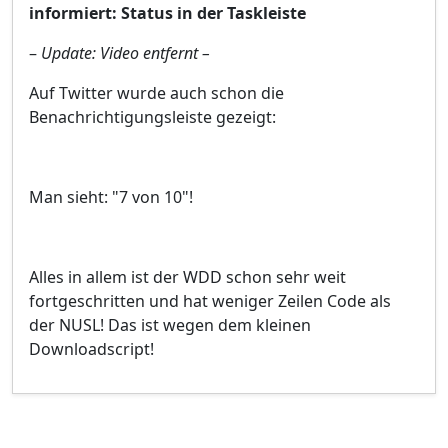
informiert: Status in der Taskleiste
–
Update: Video entfernt –
Auf Twitter wurde auch schon die
Benachrichtigungsleiste gezeigt:
Man sieht: "7 von 10"!
Alles in allem ist der WDD schon sehr weit
fortgeschritten und hat weniger Zeilen Code als
der NUSL! Das ist wegen dem kleinen
Downloadscript!