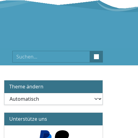
Suchen
Theme ändern
Unterstütze uns