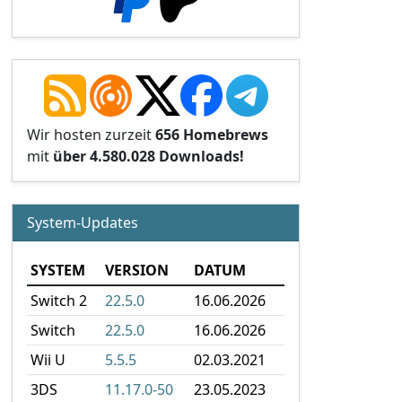
Wir hosten zurzeit
656 Homebrews
mit
über 4.580.028 Downloads!
System-Updates
SYSTEM
VERSION
DATUM
Switch 2
22.5.0
16.06.2026
Switch
22.5.0
16.06.2026
Wii U
5.5.5
02.03.2021
3DS
11.17.0-50
23.05.2023