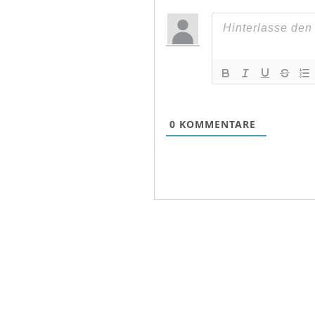
0
KOMMENTARE