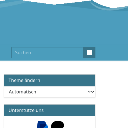
Suchen
Theme ändern
Unterstütze uns