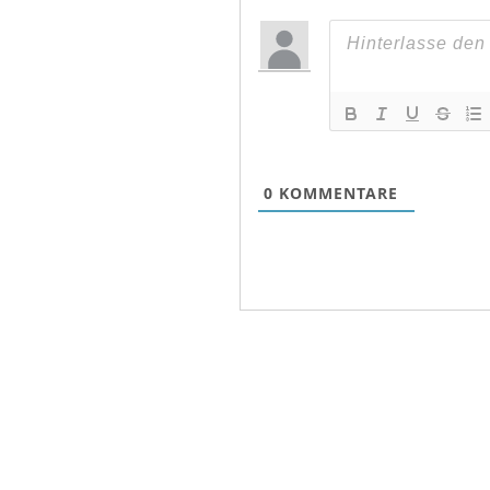
0
KOMMENTARE