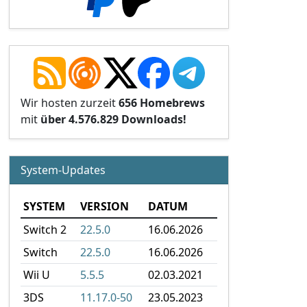
Wir hosten zurzeit
656 Homebrews
mit
über 4.576.829 Downloads!
System-Updates
SYSTEM
VERSION
DATUM
Switch 2
22.5.0
16.06.2026
Switch
22.5.0
16.06.2026
Wii U
5.5.5
02.03.2021
3DS
11.17.0-50
23.05.2023