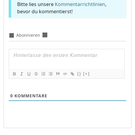
Bitte lies unsere
Kommentarrichtlinien
,
bevor du kommentierst!
Abonnieren
{}
[+]
0
KOMMENTARE