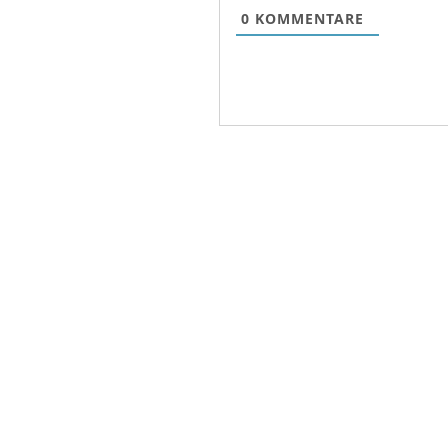
0
KOMMENTARE