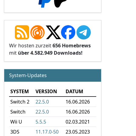
Wir hosten zurzeit
656 Homebrews
mit
über 4.582.949 Downloads!
System-Updates
SYSTEM
VERSION
DATUM
Switch 2
22.5.0
16.06.2026
Switch
22.5.0
16.06.2026
Wii U
5.5.5
02.03.2021
3DS
11.17.0-50
23.05.2023