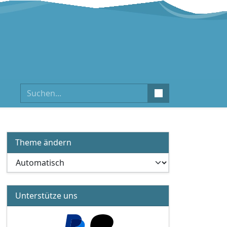
Suchen
Theme ändern
Unterstütze uns