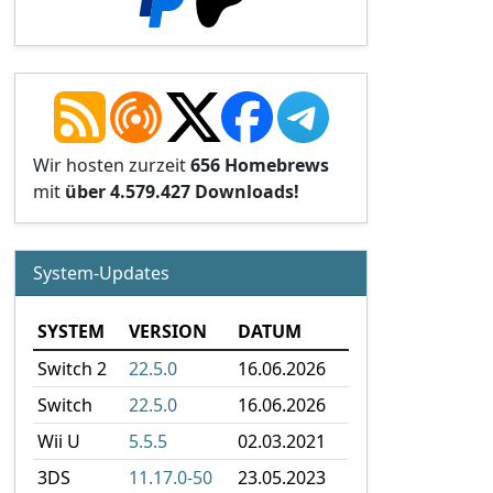
Wir hosten zurzeit
656 Homebrews
mit
über 4.579.427 Downloads!
System-Updates
SYSTEM
VERSION
DATUM
Switch 2
22.5.0
16.06.2026
Switch
22.5.0
16.06.2026
Wii U
5.5.5
02.03.2021
3DS
11.17.0-50
23.05.2023