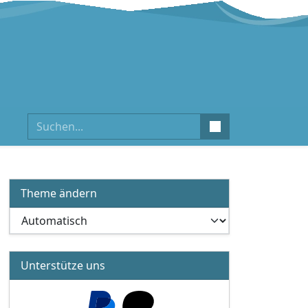
Suchen
Theme ändern
Unterstütze uns