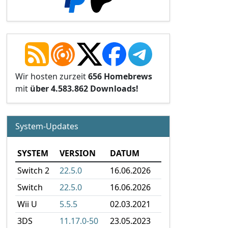
Wir hosten zurzeit
656 Homebrews
mit
über 4.583.862 Downloads!
System-Updates
SYSTEM
VERSION
DATUM
Switch 2
22.5.0
16.06.2026
Switch
22.5.0
16.06.2026
Wii U
5.5.5
02.03.2021
3DS
11.17.0-50
23.05.2023