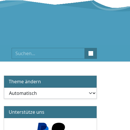
Suchen
Theme ändern
Unterstütze uns