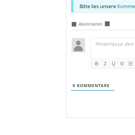
Bitte lies unsere
Komment
Abonnieren
0
KOMMENTARE