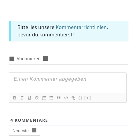
Bitte lies unsere
Kommentarrichtlinien
,
bevor du kommentierst!
Abonnieren
{}
[+]
4
KOMMENTARE
Neueste