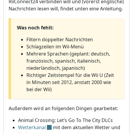
RiiConnect24 verbinden will und (vorerst englische)
Nachrichten lesen will, findet unten eine Anleitung.
Was noch fehlt:
Filtern doppelter Nachrichten
Schlagzeilen im Wii-Menü
Mehrere Sprachen (geplant: deutsch,
französisch, spanisch, italienisch,
niederländisch, japanisch)
Richtiger Zeitstempel für die Wii U (Zeit
in Minuten seit 2012, anstatt 2000 wie
bei der Wii)
Außerdem wird an folgenden Dingen gearbeitet:
Animal Crossing: Let’s Go To The City DLCs
Wetterkanal
mit dem aktuellen Wetter und